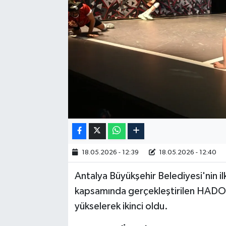
RESMİ İLAN
18.05.2026 - 12:39
18.05.2026 - 12:40
Antalya Büyükşehir Belediyesi'nin 
kapsamında gerçekleştirilen HADO 
yükselerek ikinci oldu.