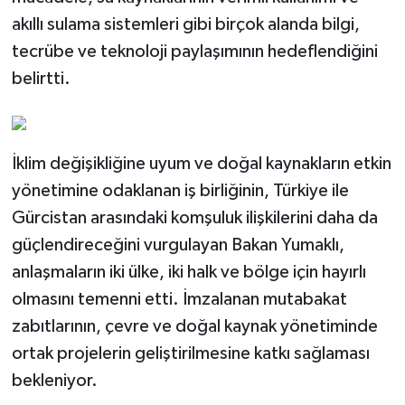
akıllı sulama sistemleri gibi birçok alanda bilgi,
tecrübe ve teknoloji paylaşımının hedeflendiğini
belirtti.
İklim değişikliğine uyum ve doğal kaynakların etkin
yönetimine odaklanan iş birliğinin, Türkiye ile
Gürcistan arasındaki komşuluk ilişkilerini daha da
güçlendireceğini vurgulayan Bakan Yumaklı,
anlaşmaların iki ülke, iki halk ve bölge için hayırlı
olmasını temenni etti. İmzalanan mutabakat
zabıtlarının, çevre ve doğal kaynak yönetiminde
ortak projelerin geliştirilmesine katkı sağlaması
bekleniyor.