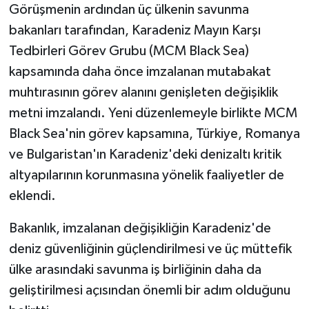
Görüşmenin ardından üç ülkenin savunma
bakanları tarafından, Karadeniz Mayın Karşı
Tedbirleri Görev Grubu (MCM Black Sea)
kapsamında daha önce imzalanan mutabakat
muhtırasının görev alanını genişleten değişiklik
metni imzalandı. Yeni düzenlemeyle birlikte MCM
Black Sea'nin görev kapsamına, Türkiye, Romanya
ve Bulgaristan'ın Karadeniz'deki denizaltı kritik
altyapılarının korunmasına yönelik faaliyetler de
eklendi.
Bakanlık, imzalanan değişikliğin Karadeniz'de
deniz güvenliğinin güçlendirilmesi ve üç müttefik
ülke arasındaki savunma iş birliğinin daha da
geliştirilmesi açısından önemli bir adım olduğunu