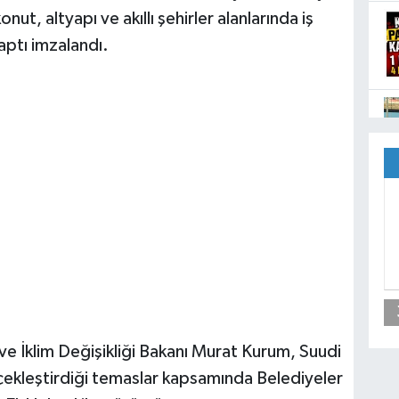
t, altyapı ve akıllı şehirler alanlarında iş
aptı imzalandı.
 ve İklim Değişikliği Bakanı Murat Kurum, Suudi
çekleştirdiği temaslar kapsamında Belediyeler