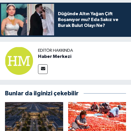
Düğünde Altın Yağan Çift
Boşanıyor mu? Eda Sakız ve
Burak Bulut Olayı Ne?
EDITÖR HAKKINDA
Haber Merkezi
Bunlar da ilginizi çekebilir