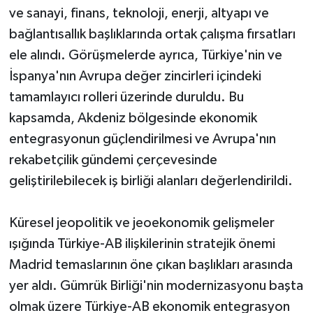
ve sanayi, finans, teknoloji, enerji, altyapı ve
bağlantısallık başlıklarında ortak çalışma fırsatları
ele alındı. Görüşmelerde ayrıca, Türkiye'nin ve
İspanya'nın Avrupa değer zincirleri içindeki
tamamlayıcı rolleri üzerinde duruldu. Bu
kapsamda, Akdeniz bölgesinde ekonomik
entegrasyonun güçlendirilmesi ve Avrupa'nın
rekabetçilik gündemi çerçevesinde
geliştirilebilecek iş birliği alanları değerlendirildi.
Küresel jeopolitik ve jeoekonomik gelişmeler
ışığında Türkiye-AB ilişkilerinin stratejik önemi
Madrid temaslarının öne çıkan başlıkları arasında
yer aldı. Gümrük Birliği'nin modernizasyonu başta
olmak üzere Türkiye-AB ekonomik entegrasyon