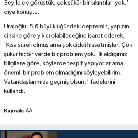
Bey'le de görüştük, çok şükür bir sıkıntıları yok.'
diye konuştu.
Uraloğlu, 5,6 büyüklüğündeki depremin, yapının
cinsine göre yıkıcı olabileceğine işaret ederek,
'Kısa süreli olmuş ama çok ciddi hissetmişler. Çok
şükür hiçbir yerde bir problem yok. İlk aldığımız
bilgilere göre, köylerde tespit yapıyorlar ama
önemli bir problem olmadığını söyleyebilirim.
Vatandaşlarımıza geçmiş olsun.' ifadelerini
kullandı.
Kaynak:
AA