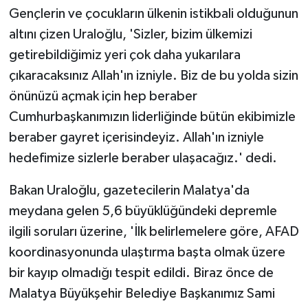
Gençlerin ve çocukların ülkenin istikbali olduğunun
altını çizen Uraloğlu, 'Sizler, bizim ülkemizi
getirebildiğimiz yeri çok daha yukarılara
çıkaracaksınız Allah'ın izniyle. Biz de bu yolda sizin
önünüzü açmak için hep beraber
Cumhurbaşkanımızın liderliğinde bütün ekibimizle
beraber gayret içerisindeyiz. Allah'ın izniyle
hedefimize sizlerle beraber ulaşacağız.' dedi.
Bakan Uraloğlu, gazetecilerin Malatya'da
meydana gelen 5,6 büyüklüğündeki depremle
ilgili soruları üzerine, 'İlk belirlemelere göre, AFAD
koordinasyonunda ulaştırma başta olmak üzere
bir kayıp olmadığı tespit edildi. Biraz önce de
Malatya Büyükşehir Belediye Başkanımız Sami