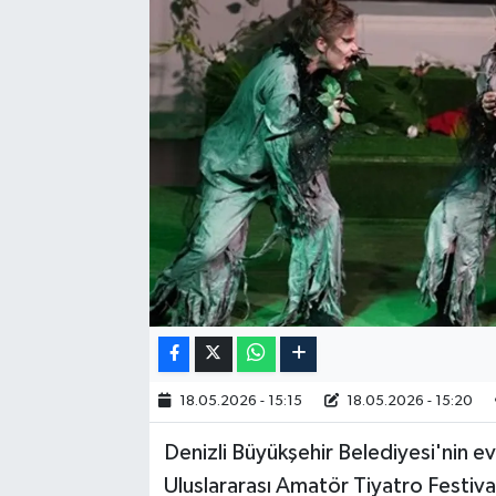
RESMİ İLAN
18.05.2026 - 15:15
18.05.2026 - 15:20
Denizli Büyükşehir Belediyesi'nin ev 
Uluslararası Amatör Tiyatro Festiva