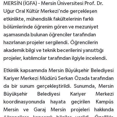
MERSİN (İGFA) - Mersin Üniversitesi Prof. Dr.
Uğur Oral Kültür Merkezi'nde gerçekleşen
etkinlikte, mühendislik fakültelerinin farklı
bölümlerinde öğrenim gören ve mezuniyet
aşamasında bulunan öğrenciler tarafından
hazırlanan projeler sergilendi. Öğrencilerin
akademik bilgi ve teknik becerilerini yansıttığı
projeler, katılımcılar tarafından ilgiyle incelendi.
Etkinlik kapsamında Mersin Büyükşehir Belediyesi
Kariyer Merkezi Müdürü Serkan Özada tarafından
da bir sunum gerçekleştirildi. Sunumda, Mersin
Büyükşehir Belediyesi Kariyer Merkezi
koordinasyonunda hayata geçirilen Kampüs
Mersin ve Garaj Mersin projeleri hakkında