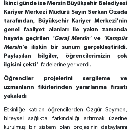
İkinci günde ise Mersin Büyükşehir Belediyesi
Kariyer Merkezi Müdürü Sayın Serkan Özada
tarafından, Büyükşehir Kariyer Merkezi'nin
genel faaliyet alanları ile yakın zamanda
hayata geçirilen
'Garaj Mersin'
ve
'Kampüs
Mersin'
e ilişkin bir sunum gerçekleştirildi.
Paylaşılan bilgiler, öğrencilerimizin çok
ilgisini çekti'
ifadelerine yer verdi.
Öğrenciler projelerini sergileme ve
uzmanların fikirlerinden yararlanma fırsatı
yakaladı
Etkinliğe katılan öğrencilerden Özgür Seymen,
bireysel sağlıkta farkındalığı artırmak üzerine
kurulmuş bir sistem olan projesinin detaylarını