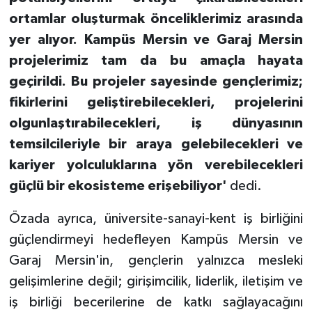
ortamlar oluşturmak önceliklerimiz arasında
yer alıyor. Kampüs Mersin ve Garaj Mersin
projelerimiz tam da bu amaçla hayata
geçirildi. Bu projeler sayesinde gençlerimiz;
fikirlerini geliştirebilecekleri, projelerini
olgunlaştırabilecekleri, iş dünyasının
temsilcileriyle bir araya gelebilecekleri ve
kariyer yolculuklarına yön verebilecekleri
güçlü bir ekosisteme erişebiliyor'
dedi.
Özada ayrıca, üniversite-sanayi-kent iş birliğini
güçlendirmeyi hedefleyen Kampüs Mersin ve
Garaj Mersin'in, gençlerin yalnızca mesleki
gelişimlerine değil; girişimcilik, liderlik, iletişim ve
iş birliği becerilerine de katkı sağlayacağını