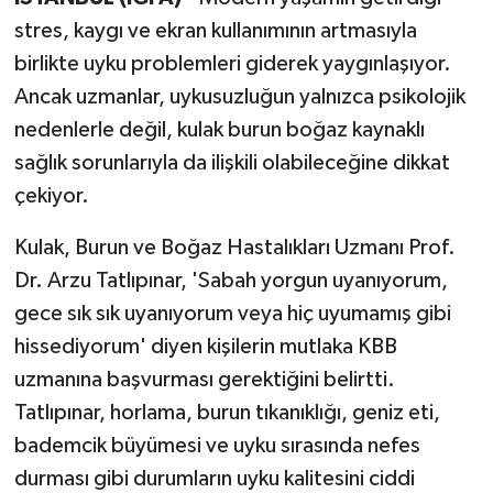
stres, kaygı ve ekran kullanımının artmasıyla
birlikte uyku problemleri giderek yaygınlaşıyor.
Ancak uzmanlar, uykusuzluğun yalnızca psikolojik
nedenlerle değil, kulak burun boğaz kaynaklı
sağlık sorunlarıyla da ilişkili olabileceğine dikkat
çekiyor.
Kulak, Burun ve Boğaz Hastalıkları Uzmanı Prof.
Dr. Arzu Tatlıpınar, 'Sabah yorgun uyanıyorum,
gece sık sık uyanıyorum veya hiç uyumamış gibi
hissediyorum' diyen kişilerin mutlaka KBB
uzmanına başvurması gerektiğini belirtti.
Tatlıpınar, horlama, burun tıkanıklığı, geniz eti,
bademcik büyümesi ve uyku sırasında nefes
durması gibi durumların uyku kalitesini ciddi