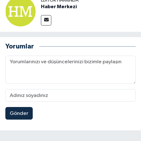
EDITÖR HAKKINDA
Haber Merkezi
Yorumlar
Gönder