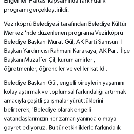
Engelliler Haftası kapsamında farkındalık
programı gerçekleştirildi.
Vezirköprü Belediyesi tarafından Belediye Kültür
Merkezi'nde düzenlenen programa Vezirköprü
Belediye Başkanı Murat Gül, AK Parti Samsun İl
Başkan Yardımcısı Rahmani Karakaya, AK Parti İlçe
Başkanı Muzaffer Çil, kurum amirleri,
öğretmenler, öğrenciler ve veliler katıldı.
Belediye Başkanı Gül, engelli bireylerin yaşamını
kolaylaştırmak ve toplumsal farkındalığı artırmak
amacıyla çeşitli çalışmalar yürüttüklerini
belirterek, 'Belediye olarak engelli
vatandaşlarımızın her zaman yanında olmaya
gayret ediyoruz. Bu tür etkinliklerle farkındalık