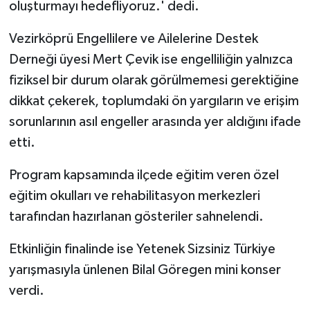
oluşturmayı hedefliyoruz.' dedi.
Vezirköprü Engellilere ve Ailelerine Destek
Derneği üyesi Mert Çevik ise engelliliğin yalnızca
fiziksel bir durum olarak görülmemesi gerektiğine
dikkat çekerek, toplumdaki ön yargıların ve erişim
sorunlarının asıl engeller arasında yer aldığını ifade
etti.
Program kapsamında ilçede eğitim veren özel
eğitim okulları ve rehabilitasyon merkezleri
tarafından hazırlanan gösteriler sahnelendi.
Etkinliğin finalinde ise Yetenek Sizsiniz Türkiye
yarışmasıyla ünlenen Bilal Göregen mini konser
verdi.