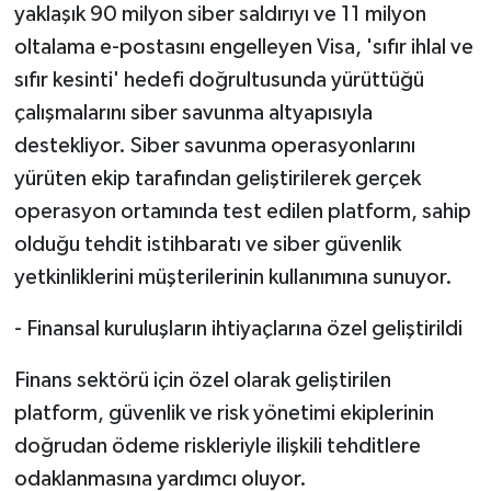
yaklaşık 90 milyon siber saldırıyı ve 11 milyon
oltalama e-postasını engelleyen Visa, 'sıfır ihlal ve
sıfır kesinti' hedefi doğrultusunda yürüttüğü
çalışmalarını siber savunma altyapısıyla
destekliyor. Siber savunma operasyonlarını
yürüten ekip tarafından geliştirilerek gerçek
operasyon ortamında test edilen platform, sahip
olduğu tehdit istihbaratı ve siber güvenlik
yetkinliklerini müşterilerinin kullanımına sunuyor.
- Finansal kuruluşların ihtiyaçlarına özel geliştirildi
Finans sektörü için özel olarak geliştirilen
platform, güvenlik ve risk yönetimi ekiplerinin
doğrudan ödeme riskleriyle ilişkili tehditlere
odaklanmasına yardımcı oluyor.