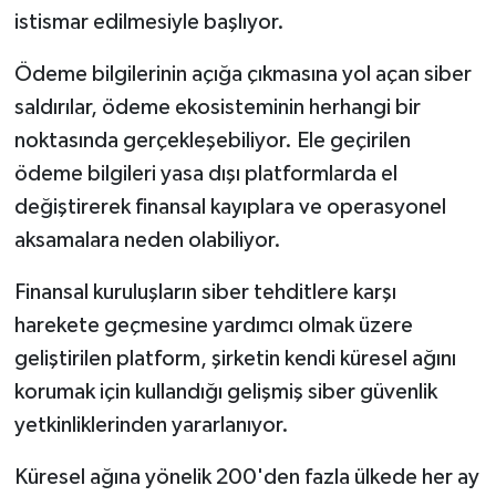
istismar edilmesiyle başlıyor.
Ödeme bilgilerinin açığa çıkmasına yol açan siber
saldırılar, ödeme ekosisteminin herhangi bir
noktasında gerçekleşebiliyor. Ele geçirilen
ödeme bilgileri yasa dışı platformlarda el
değiştirerek finansal kayıplara ve operasyonel
aksamalara neden olabiliyor.
Finansal kuruluşların siber tehditlere karşı
harekete geçmesine yardımcı olmak üzere
geliştirilen platform, şirketin kendi küresel ağını
korumak için kullandığı gelişmiş siber güvenlik
yetkinliklerinden yararlanıyor.
Küresel ağına yönelik 200'den fazla ülkede her ay