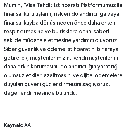
Mümin, 'Visa Tehdit İstihbaratı Platformumuz ile
finansal kuruluşların, riskleri dolandırıcılığa veya
finansal kayba dönüşmeden önce daha erken
tespit etmesine ve bu risklere daha isabetli
şekilde müdahale etmesine yardımcı oluyoruz.
Siber güvenlik ve ödeme istihbaratını bir araya
getirerek, müşterilerimizin, kendi müşterilerini
daha etkin korumasını, dolandırıcılığın yarattığı
olumsuz etkileri azaltmasını ve dijital ödemelere
duyulan güveni güçlendirmesini sağlıyoruz.'
değerlendirmesinde bulundu.
Kaynak:
AA