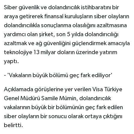
Siber güvenlik ve dolandırıcılık istihbaratını bir
araya getirerek finansal kuruluşların siber olayların
dolandırıcılıkla sonuçlanma olasılığını azaltmasına
yardımcı olan şirket, son 5 yılda dolandırıcılığı
azaltmak ve ağ güvenliğini güçlendirmek amacıyla
teknolojiye 13 milyar doların üzerinde yatırım
yaptı.
- 'Vakaların büyük bölümü geç fark ediliyor'
Açıklamada görüşlerine yer verilen Visa Türkiye
Genel Müdürü Samile Mümin, dolandırıcılık
vakalarının büyük bir bölümünün geç fark edilen
siber olayların bir sonucu olarak ortaya çıktığını
belirtti.