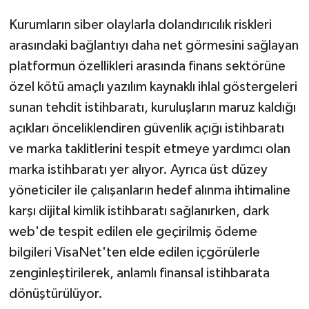
Kurumların siber olaylarla dolandırıcılık riskleri
arasındaki bağlantıyı daha net görmesini sağlayan
platformun özellikleri arasında finans sektörüne
özel kötü amaçlı yazılım kaynaklı ihlal göstergeleri
sunan tehdit istihbaratı, kuruluşların maruz kaldığı
açıkları önceliklendiren güvenlik açığı istihbaratı
ve marka taklitlerini tespit etmeye yardımcı olan
marka istihbaratı yer alıyor. Ayrıca üst düzey
yöneticiler ile çalışanların hedef alınma ihtimaline
karşı dijital kimlik istihbaratı sağlanırken, dark
web'de tespit edilen ele geçirilmiş ödeme
bilgileri VisaNet'ten elde edilen içgörülerle
zenginleştirilerek, anlamlı finansal istihbarata
dönüştürülüyor.