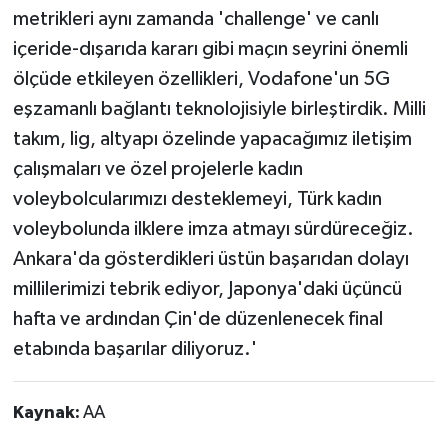
metrikleri aynı zamanda 'challenge' ve canlı
içeride-dışarıda kararı gibi maçın seyrini önemli
ölçüde etkileyen özellikleri, Vodafone'un 5G
eşzamanlı bağlantı teknolojisiyle birleştirdik. Milli
takım, lig, altyapı özelinde yapacağımız iletişim
çalışmaları ve özel projelerle kadın
voleybolcularımızı desteklemeyi, Türk kadın
voleybolunda ilklere imza atmayı sürdüreceğiz.
Ankara'da gösterdikleri üstün başarıdan dolayı
millilerimizi tebrik ediyor, Japonya'daki üçüncü
hafta ve ardından Çin'de düzenlenecek final
etabında başarılar diliyoruz.'
Kaynak:
AA