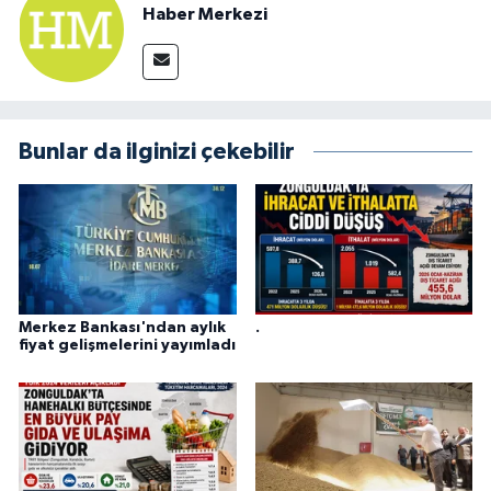
Haber Merkezi
Bunlar da ilginizi çekebilir
Merkez Bankası'ndan aylık
.
fiyat gelişmelerini yayımladı