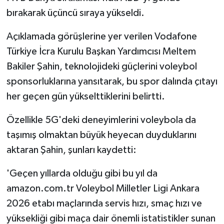
bırakarak üçüncü sıraya yükseldi.
Açıklamada görüşlerine yer verilen Vodafone
Türkiye İcra Kurulu Başkan Yardımcısı Meltem
Bakiler Şahin, teknolojideki güçlerini voleybol
sponsorluklarına yansıtarak, bu spor dalında çıtayı
her geçen gün yükselttiklerini belirtti.
Özellikle 5G'deki deneyimlerini voleybola da
taşımış olmaktan büyük heyecan duyduklarını
aktaran Şahin, şunları kaydetti:
'Geçen yıllarda olduğu gibi bu yıl da
amazon.com.tr Voleybol Milletler Ligi Ankara
2026 etabı maçlarında servis hızı, smaç hızı ve
yüksekliği gibi maça dair önemli istatistikler sunan