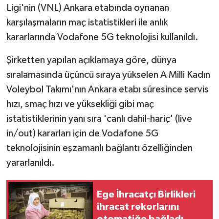
Ligi'nin (VNL) Ankara etabında oynanan
karşılaşmaların maç istatistikleri ile anlık
kararlarında Vodafone 5G teknolojisi kullanıldı.
Şirketten yapılan açıklamaya göre, dünya
sıralamasında üçüncü sıraya yükselen A Milli Kadın
Voleybol Takımı'nın Ankara etabı süresince servis
hızı, smaç hızı ve yüksekliği gibi maç
istatistiklerinin yanı sıra 'canlı dahil-hariç' (live
in/out) kararları için de Vodafone 5G
teknolojisinin eşzamanlı bağlantı özelliğinden
yararlanıldı.
Ege İhracatçı Birlikleri
ihracat rekorlarını