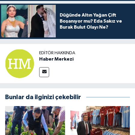
Düğünde Altın Yağan Çift
Boşanıyor mu? Eda Sakız ve
Burak Bulut Olayı Ne?
EDITÖR HAKKINDA
Haber Merkezi
Bunlar da ilginizi çekebilir