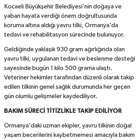
Kocaeli Büyükşehir Belediyesi'nin doğaya ve
yaban hayata verdiği önem doğrultusunda
koruma altına aldığı yavru tilki, Ormanya'da
tedavi ve rehabilitasyon sürecinde bulunuyor.
Geldiğinde yaklaşık 930 gram ağırlığında olan
yavru tilki, uygulanan tedavi ve beslenme desteği
sayesinde bugün 1 kilo 500 grama ulaştı.
Veteriner hekimler tarafından düzenli olarak takip
edilen tilkinin genel sağlık durumunda her geçen
gün olumlu gelişmeler kaydediliyor.
BAKIM SÜRECİ TİTİZLİKLE TAKİP EDİLİYOR
Ormanya'daki uzman ekipler, yavru tilkinin doğal
yaşam becerilerini kaybetmemesi amacıyla bakım