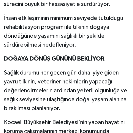
sürecini büyük bir hassasiyetle sürdürüyor.
İnsan etkileşiminin minimum seviyede tutulduğu
rehabilitasyon programı ile tilkinin doğaya
döndüğünde yaşamını sağlıklı bir şekilde
sürdürebilmesi hedefleniyor.
DOĞAYA DÖNÜŞ GÜNÜNÜ BEKLİYOR
Sağlık durumu her geçen gün daha iyiye giden
yavru tilkinin, veteriner hekimlerin yapacağı
değerlendirmelerin ardından yeterli olgunluğa ve
sağlık seviyesine ulaştığında doğal yaşam alanına
bırakılması planlanıyor.
Kocaeli Büyükşehir Belediyesi'nin yaban hayatını
koruma çalışmalarının merkezi konumunda