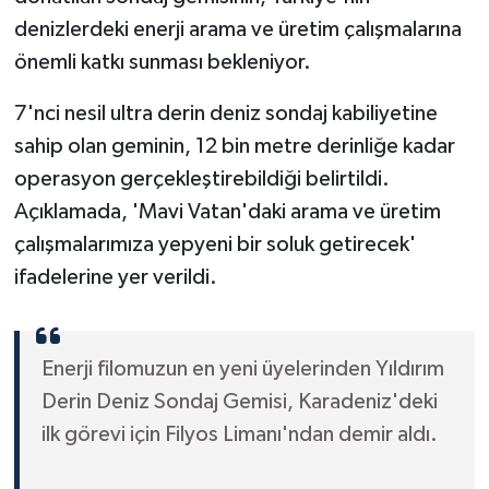
denizlerdeki enerji arama ve üretim çalışmalarına
önemli katkı sunması bekleniyor.
7'nci nesil ultra derin deniz sondaj kabiliyetine
sahip olan geminin, 12 bin metre derinliğe kadar
operasyon gerçekleştirebildiği belirtildi.
Açıklamada, 'Mavi Vatan'daki arama ve üretim
çalışmalarımıza yepyeni bir soluk getirecek'
ifadelerine yer verildi.
Enerji filomuzun en yeni üyelerinden Yıldırım
Derin Deniz Sondaj Gemisi, Karadeniz'deki
ilk görevi için Filyos Limanı'ndan demir aldı.