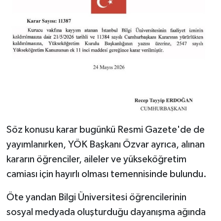
Söz konusu karar bugünkü Resmi Gazete'de de
yayımlanırken, YÖK Başkanı Özvar ayrıca, alınan
kararın öğrenciler, aileler ve yükseköğretim
camiası için hayırlı olması temennisinde bulundu.
Öte yandan Bilgi Üniversitesi öğrencilerinin
sosyal medyada oluşturduğu dayanışma ağında