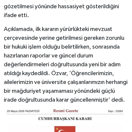
gözetilmesi yönünde hassasiyet gösterildiğini
ifade etti.
Açıklamada, ilk kararın yürürlükteki mevzuat
çerçevesinde yerine getirilmesi gereken zorunlu
bir hukuki işlem olduğu belirtilirken, sonrasında
hazırlanan raporlar ve güncel durum
değerlendirmeleri doğrultusunda yeni bir adım
atıldığı kaydedildi. Özvar, 'Öğrencilerimizin,
ailelerimizin ve üniversite çalışanlarımızın herhangi
bir mağduriyet yaşamaması yönündeki güçlü
irade doğrultusunda karar güncellenmiştir' dedi.