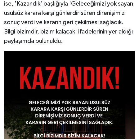
ise, 'Kazandık' başlığıyla 'Geleceğimizi yok sayan
usulsüz karara karşı günlerdir süren direnişimiz
sonuç verdi ve kararın geri çekilmesi sağladık.
Bilgi bizimdir, bizim kalacak' ifadelerinin yer aldığı
paylaşımda bulunuldu.