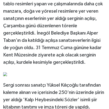
tablo resimleri yapan ve çalışmalarında daha çok
manzara, doğa ve yöresel resimlere yer veren
sanatçının eserlerinin yer aldığı serginin açılışı,
Çarşamba günü düzenlenen törenle
gerçekleştirildi. İnegöl Belediye Başkanı Alper
Taban'ın da katıldığı açılışa sanatseverlerin ilgisi
de yoğun oldu. 31 Temmuz Cuma gününe kadar
Kent Müzesinde ziyarete açık olacak serginin
açılışı, kurdele kesimiyle gerçekleştirildi.
Sergi sonrası sanatçı Yüksel Kılıçoğlu tarafından
kaleme alınan ve içerisinde 250'nin üzerinde şiirin
yer aldığı 'Kalp Heybesindeki Sözler' isimli şiir
kitabının tanıtımı ve imza töreni de yapıldı.