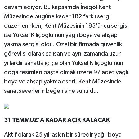
devam ediyor. Bu kapsamda İnegöl Kent
Müzesinde bugüne kadar 182 farklı sergi
düzenlenirken, Kent Müzesinin 183'üncü sergisi
ise Yüksel Kılıçoğlu'nun yağlı boya ve ahşap
yakma sergisi oldu. Özel bir firmada güvenlik
görevlisi olarak çalışan ve aynı zamanda uzun
yıllardır sanatla iç içe olan Yüksel Kılıçoğlu'nun
doğa resimleri başta olmak üzere 97 adet yağlı
boya ve ahşap yakma eseri, Kent Müzesinde
sanatseverlerin beğenisine sunuldu.
31 TEMMUZ'A KADAR AÇIK KALACAK
Aktif olarak 25 yılı aşkın bir süredir yağlı boya