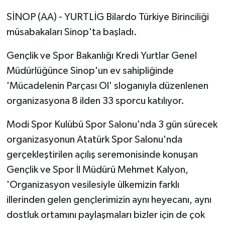
SİNOP (AA) - YURTLİG Bilardo Türkiye Birinciliği
müsabakaları Sinop'ta başladı.
Gençlik ve Spor Bakanlığı Kredi Yurtlar Genel
Müdürlüğünce Sinop'un ev sahipliğinde
'Mücadelenin Parçası Ol' sloganıyla düzenlenen
organizasyona 8 ilden 33 sporcu katılıyor.
Modi Spor Kulübü Spor Salonu'nda 3 gün sürecek
organizasyonun Atatürk Spor Salonu'nda
gerçekleştirilen açılış seremonisinde konuşan
Gençlik ve Spor İl Müdürü Mehmet Kalyon,
'Organizasyon vesilesiyle ülkemizin farklı
illerinden gelen gençlerimizin aynı heyecanı, aynı
dostluk ortamını paylaşmaları bizler için de çok