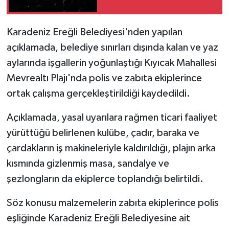
Karadeniz Ereğli Belediyesi'nden yapılan
açıklamada, belediye sınırları dışında kalan ve yaz
aylarında işgallerin yoğunlaştığı Kıyıcak Mahallesi
Mevrealtı Plajı'nda polis ve zabıta ekiplerince
ortak çalışma gerçekleştirildiği kaydedildi.
Açıklamada, yasal uyarılara rağmen ticari faaliyet
yürüttüğü belirlenen kulübe, çadır, baraka ve
çardakların iş makineleriyle kaldırıldığı, plajın arka
kısmında gizlenmiş masa, sandalye ve
şezlongların da ekiplerce toplandığı belirtildi.
Söz konusu malzemelerin zabıta ekiplerince polis
eşliğinde Karadeniz Ereğli Belediyesine ait