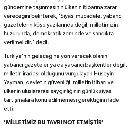
gündemine taşınmasının ülkenin itibarına zarar
vereceğini belirterek, 'Siyasi mücadele, yabancı
gazetelerin köşe yazılarında değil, milletimizin
huzurunda, demokratik zeminde ve sandıkta
verilmelidir.' dedi.
Türkiye'nin geleceğine yön verecek olanın
yabancı gazeteler ya da yabancı başkentler değil,
milletin iradesi olduğunu vurgulayan Hüseyin
Yayman, devletin güvenliği, milletin itibarı ve
ülkenin uluslararası saygınlığının günlük siyasi
tartışmalara konu edilmemesi gerektiğini ifade
etti.
'MİLLETİMİZ BU TAVRI NOT ETMİŞTİR'