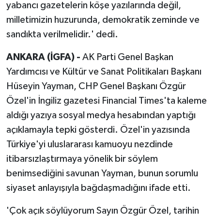
yabancı gazetelerin köşe yazılarında değil,
milletimizin huzurunda, demokratik zeminde ve
sandıkta verilmelidir.' dedi.
ANKARA (İGFA) -
AK Parti Genel Başkan
Yardımcısı ve Kültür ve Sanat Politikaları Başkanı
Hüseyin Yayman, CHP Genel Başkanı Özgür
Özel'in İngiliz gazetesi Financial Times'ta kaleme
aldığı yazıya sosyal medya hesabından yaptığı
açıklamayla tepki gösterdi. Özel'in yazısında
Türkiye'yi uluslararası kamuoyu nezdinde
itibarsızlaştırmaya yönelik bir söylem
benimsediğini savunan Yayman, bunun sorumlu
siyaset anlayışıyla bağdaşmadığını ifade etti.
'Çok açık söylüyorum Sayın Özgür Özel, tarihin