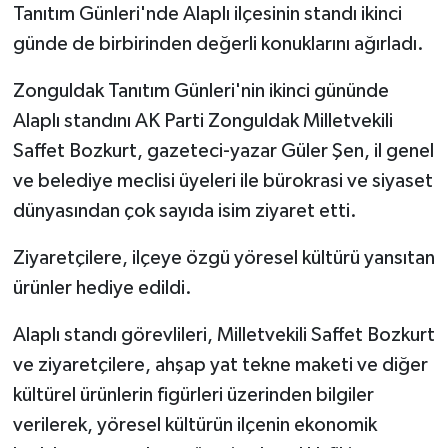
Tanıtım Günleri'nde Alaplı ilçesinin standı ikinci
günde de birbirinden değerli konuklarını ağırladı.
Zonguldak Tanıtım Günleri'nin ikinci gününde
Alaplı standını AK Parti Zonguldak Milletvekili
Saffet Bozkurt, gazeteci-yazar Güler Şen, il genel
ve belediye meclisi üyeleri ile bürokrasi ve siyaset
dünyasından çok sayıda isim ziyaret etti.
Ziyaretçilere, ilçeye özgü yöresel kültürü yansıtan
ürünler hediye edildi.
Alaplı standı görevlileri, Milletvekili Saffet Bozkurt
ve ziyaretçilere, ahşap yat tekne maketi ve diğer
kültürel ürünlerin figürleri üzerinden bilgiler
verilerek, yöresel kültürün ilçenin ekonomik