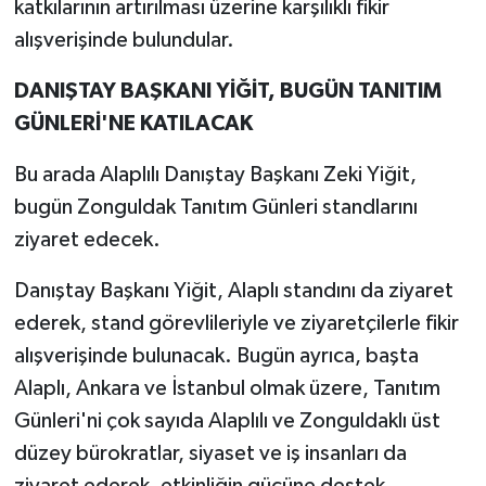
katkılarının artırılması üzerine karşılıklı fikir
alışverişinde bulundular.
DANIŞTAY BAŞKANI YİĞİT, BUGÜN TANITIM
GÜNLERİ'NE KATILACAK
Bu arada Alaplılı Danıştay Başkanı Zeki Yiğit,
bugün Zonguldak Tanıtım Günleri standlarını
ziyaret edecek.
Danıştay Başkanı Yiğit, Alaplı standını da ziyaret
ederek, stand görevlileriyle ve ziyaretçilerle fikir
alışverişinde bulunacak. Bugün ayrıca, başta
Alaplı, Ankara ve İstanbul olmak üzere, Tanıtım
Günleri'ni çok sayıda Alaplılı ve Zonguldaklı üst
düzey bürokratlar, siyaset ve iş insanları da