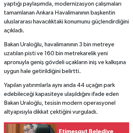
yaptığı paylaşımda, modernizasyon çalışmaları
tamamlanan Ankara Havalimanının başkentin
uluslararası havacılıktaki konumunu güçlendirdiğini
açıkladı.
Bakan Uraloğlu, havalimanının 3 bin metreye
uzatılan pisti ve 160 bin metrekarelik yeni
apronuyla geniş gövdeli uçakların iniş ve kalkışına
uygun hale getirildiğini belirtti.
Yapılan yatırımlarla aynı anda 44 uçağın park
edebileceği kapasiteye ulaşıldığını ifade eden
Bakan Uraloğlu, tesisin modern operasyonel
altyapısıyla dikkat çektiğini vurguladı.
Etimesgut Belediye