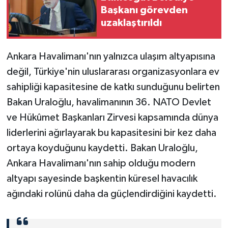
Başkanı görevden
uzaklaştırıldı
Ankara Havalimanı'nın yalnızca ulaşım altyapısına
değil, Türkiye'nin uluslararası organizasyonlara ev
sahipliği kapasitesine de katkı sunduğunu belirten
Bakan Uraloğlu, havalimanının 36. NATO Devlet
ve Hükûmet Başkanları Zirvesi kapsamında dünya
liderlerini ağırlayarak bu kapasitesini bir kez daha
ortaya koyduğunu kaydetti. Bakan Uraloğlu,
Ankara Havalimanı'nın sahip olduğu modern
altyapı sayesinde başkentin küresel havacılık
ağındaki rolünü daha da güçlendirdiğini kaydetti.