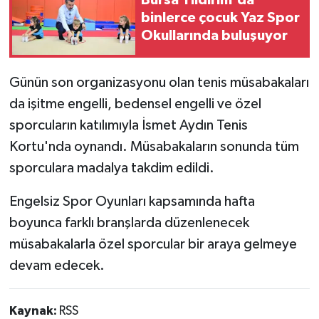
binlerce çocuk Yaz Spor
Okullarında buluşuyor
Günün son organizasyonu olan tenis müsabakaları
da işitme engelli, bedensel engelli ve özel
sporcuların katılımıyla İsmet Aydın Tenis
Kortu'nda oynandı. Müsabakaların sonunda tüm
sporculara madalya takdim edildi.
Engelsiz Spor Oyunları kapsamında hafta
boyunca farklı branşlarda düzenlenecek
müsabakalarla özel sporcular bir araya gelmeye
devam edecek.
Kaynak:
RSS