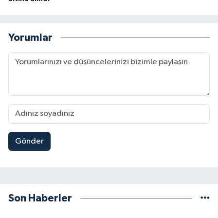
Yorumlar
Gönder
Son Haberler