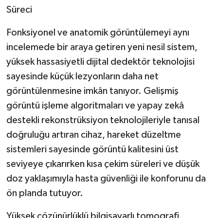
Süreci
Fonksiyonel ve anatomik görüntülemeyi aynı
incelemede bir araya getiren yeni nesil sistem,
yüksek hassasiyetli dijital dedektör teknolojisi
sayesinde küçük lezyonların daha net
görüntülenmesine imkân tanıyor. Gelişmiş
görüntü işleme algoritmaları ve yapay zekâ
destekli rekonstrüksiyon teknolojileriyle tanısal
doğruluğu artıran cihaz, hareket düzeltme
sistemleri sayesinde görüntü kalitesini üst
seviyeye çıkarırken kısa çekim süreleri ve düşük
doz yaklaşımıyla hasta güvenliği ile konforunu da
ön planda tutuyor.
Yüksek çözünürlüklü bilgisayarlı tomografi