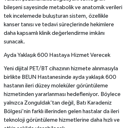
bileşeni sayesinde metabolik ve anatomik verileri
tek incelemede buluşturan sistem, özellikle
kanser tanısı ve tedavi süreçlerinde hekimlere
daha kapsamlı klinik değerlendirme imkânı
sunacak.
Ayda Yaklaşık 600 Hastaya Hizmet Verecek
Yeni dijital PET/BT cihazının hizmete alınmasıyla
birlikte BEUN Hastanesinde ayda yaklaşık 600
hastanın ileri düzey moleküler görüntüleme
hizmetinden yararlanması hedefleniyor. Böylece
yalnızca Zonguldak'tan değil, Batı Karadeniz
Bölgesi'nin farklı illerinden gelen hastalar da ileri
teknoloji görüntüleme hizmetlerine daha hızlı ve