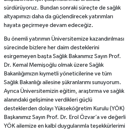
sürdürüyoruz. Bundan sonraki süreçte de sağlık
altyapımızı daha da güçlendirecek yatırımları
hayata geçirmeye devam edeceğiz.
Bu önemli yatırımın Üniversitemize kazandırılması
sürecinde bizlere her daim desteklerini
esirgemeyen başta Sağlık Bakanımız Sayın Prof.
Dr. Kemal Memişoğlu olmak üzere Sağlık
Bakanlığımızın kıymetli yöneticilerine ve tüm
Sağlık Bakanlığı ailesine şükranlarımı sunuyorum.
Ayrıca Üniversitemizin eğitim, araştırma ve sağlık
alanındaki gelişimine verdikleri güçlü
desteklerden dolayı Yükseköğretim Kurulu (YÖK)
Başkanımız Sayın Prof. Dr. Erol Özvar’a ve değerli
YÖK ailemize en kalbî duygularımla teşekkürlerimi