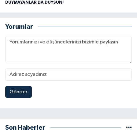
DUYMAYANLAR DA DUYSUN!
Yorumlar
Gönder
Son Haberler