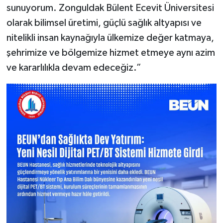
sunuyorum. Zonguldak Bülent Ecevit Üniversitesi
olarak bilimsel üretimi, güçlü sağlık altyapısı ve
nitelikli insan kaynağıyla ülkemize değer katmaya,
şehrimize ve bölgemize hizmet etmeye aynı azim
ve kararlılıkla devam edeceğiz.”