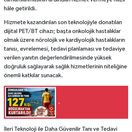
hâle getirildi.
Hizmete kazandırılan son teknolojiyle donatılan
dijital PET/BT cihazı; başta onkolojik hastalıklar
olmak üzere nörolojik ve kardiyolojik hastalıkların
tanısı, evrelemesi, tedavi planlaması ve tedaviye
verilen yanıtın değerlendirilmesinde yüksek
doğruluk sağlayarak sağlık hizmetlerinin niteliğine
önemli katkılar sunacak.
.
İleri Teknoloji ile Daha Güvenilir Tanı ve Tedavi