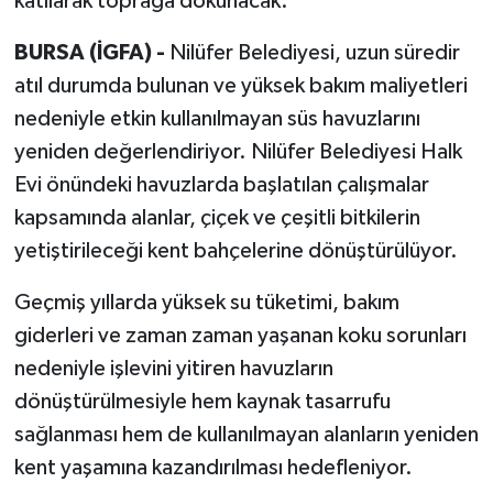
katılarak toprağa dokunacak.
BURSA (İGFA) -
Nilüfer Belediyesi, uzun süredir
atıl durumda bulunan ve yüksek bakım maliyetleri
nedeniyle etkin kullanılmayan süs havuzlarını
yeniden değerlendiriyor. Nilüfer Belediyesi Halk
Evi önündeki havuzlarda başlatılan çalışmalar
kapsamında alanlar, çiçek ve çeşitli bitkilerin
yetiştirileceği kent bahçelerine dönüştürülüyor.
Geçmiş yıllarda yüksek su tüketimi, bakım
giderleri ve zaman zaman yaşanan koku sorunları
nedeniyle işlevini yitiren havuzların
dönüştürülmesiyle hem kaynak tasarrufu
sağlanması hem de kullanılmayan alanların yeniden
kent yaşamına kazandırılması hedefleniyor.