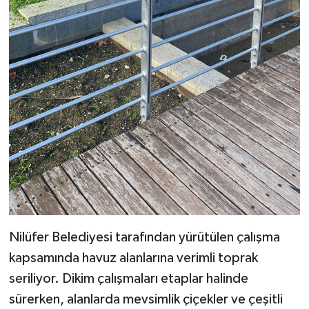
Nilüfer Belediyesi tarafından yürütülen çalışma
kapsamında havuz alanlarına verimli toprak
seriliyor. Dikim çalışmaları etaplar halinde
sürerken, alanlarda mevsimlik çiçekler ve çeşitli