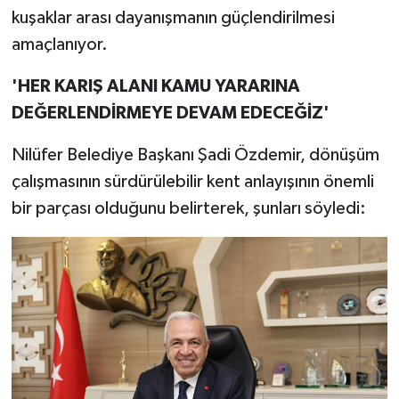
kuşaklar arası dayanışmanın güçlendirilmesi
amaçlanıyor.
'HER KARIŞ ALANI KAMU YARARINA
DEĞERLENDİRMEYE DEVAM EDECEĞİZ'
Nilüfer Belediye Başkanı Şadi Özdemir, dönüşüm
çalışmasının sürdürülebilir kent anlayışının önemli
bir parçası olduğunu belirterek, şunları söyledi: