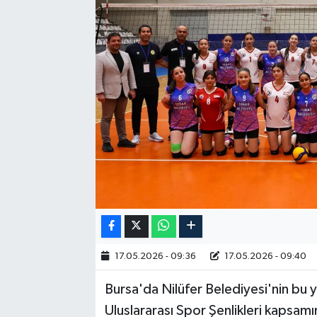
RESMİ İLAN
17.05.2026 - 09:36
17.05.2026 - 09:40
Bursa'da Nilüfer Belediyesi'nin bu 
Uluslararası Spor Şenlikleri kapsam