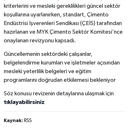
kriterlerini ve mesleki gereklilikleri güncel sektör
koşullarına uyarlanırken, standart, Çimento
Endüstrisi İşverenleri Sendikası (ÇEİS) tarafından
hazırlanan ve MYK Çimento Sektör Komitesi'nce
onaylanan revizyonu kapsadı.
Güncellemenin sektördeki çalışanlar,
belgelendirme kurumları ve işletmeler açısından
mesleki yeterlilik belgeleri ve eğitim
programlarını doğrudan etkilemesi bekleniyor
Söz konusu revizenin detaylarına ulaşmak için
tıklayabilirsiniz
Kaynak:
RSS