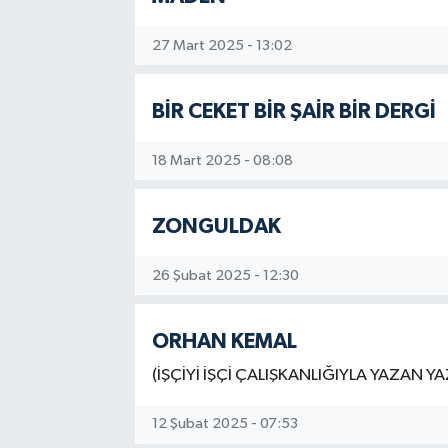
RESMİ İLAN
27 Mart 2025 - 13:02
BİR CEKET BİR ŞAİR BİR DERGİ
18 Mart 2025 - 08:08
ZONGULDAK
26 Şubat 2025 - 12:30
ORHAN KEMAL
(İŞÇİYİ İŞÇİ ÇALIŞKANLIĞIYLA YAZAN YA
12 Şubat 2025 - 07:53