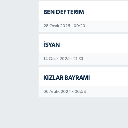
BEN DEFTERİM
28 Ocak 2025 - 09:20
İSYAN
14 Ocak 2025 - 21:33
KIZLAR BAYRAMI
06 Aralık 2024 - 06:58