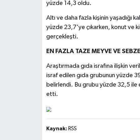
yüzde 14,3 oldu.
Altı ve daha fazla kişinin yaşadığı k
yüzde 23,7'ye çıkarken, konut ve ki
gerçekleşti.
EN FAZLA TAZE MEYVE VE SEBZE
Araştırmada gıda israfına ilişkin ver
israf edilen gıda grubunun yüzde 3
belirlendi. Bu grubu yüzde 32,5 ile 
etti.
Kaynak:
RSS