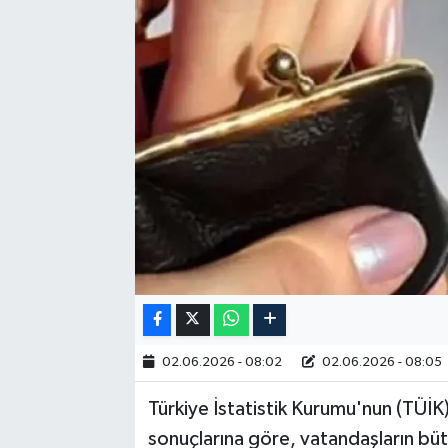
RESMİ İLAN
02.06.2026 - 08:02
02.06.2026 - 08:05
Türkiye İstatistik Kurumu'nun (TÜİK
sonuçlarına göre, vatandaşların bü