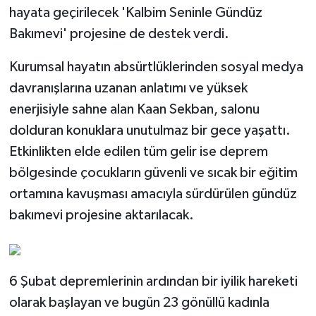
hayata geçirilecek 'Kalbim Seninle Gündüz
Bakımevi' projesine de destek verdi.
Kurumsal hayatın absürtlüklerinden sosyal medya
davranışlarına uzanan anlatımı ve yüksek
enerjisiyle sahne alan Kaan Sekban, salonu
dolduran konuklara unutulmaz bir gece yaşattı.
Etkinlikten elde edilen tüm gelir ise deprem
bölgesinde çocukların güvenli ve sıcak bir eğitim
ortamına kavuşması amacıyla sürdürülen gündüz
bakımevi projesine aktarılacak.
6 Şubat depremlerinin ardından bir iyilik hareketi
olarak başlayan ve bugün 23 gönüllü kadınla