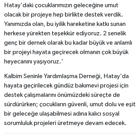
Hatay'daki çocuklarımızın geleceğine umut
olacak bir projeye hep birlikte destek verdik.
Yanımızda olan, bu iyilik hareketine katkı sunan
herkese yürekten teşekkür ediyoruz. 2 senelik
genç bir dernek olarak bu kadar büyük ve anlamlı
bir projeyi hayata geçirecek olmanın çok büyük
heyecanını yaşıyoruz.'
Kalbim Seninle Yardımlaşma Derneği, Hatay'da
hayata geçirilecek gündüz bakımevi projesi için
destek çalışmalarını önümüzdeki süreçte de
sürdürürken; çocukların güvenli, umut dolu ve eşit
bir geleceğe ulaşabilmesi adına kalıcı sosyal
sorumluluk projeleri üretmeye devam edecek.