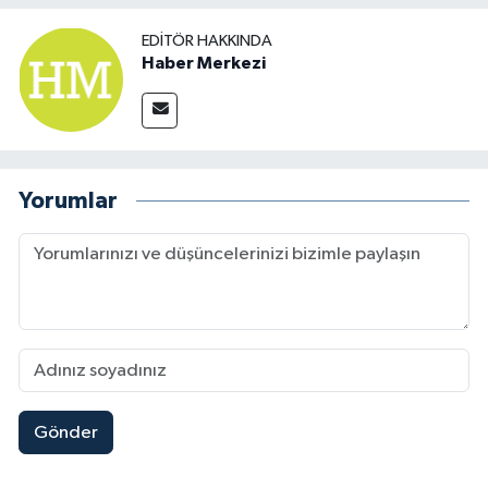
EDITÖR HAKKINDA
Haber Merkezi
Yorumlar
Gönder