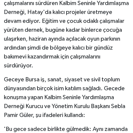
çalışmalarını sürdüren Kalbim Seninle Yardımlaşma
Derneği, Hatay'da kalıcı projeler üretmeye
devam ediyor. Eğitim ve çocuk odaklı çalışmalar
yürüten dernek, bugüne kadar binlerce çocuğa
ulaşırken, haziran ayında açılacak oyun parkının
ardından şimdi de bölgeye kalıcı bir gündüz
bakımevi kazandırmak için çalışmalarını
sürdürüyor.
Geceye Bursa iş, sanat, siyaset ve sivil toplum
dünyasından birçok isim katılım sağladı. Gecede
konuşma yapan Kalbim Seninle Yardımlaşma
Derneği Kurucu ve Yönetim Kurulu Başkanı Sebla
Pamir Güler, şu ifadeleri kullandı:
'Bu gece sadece birlikte gülmedik: Aynı zamanda