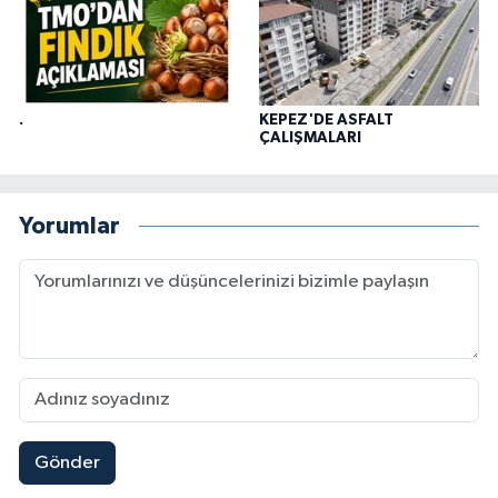
.
KEPEZ'DE ASFALT
ÇALIŞMALARI
Yorumlar
Gönder