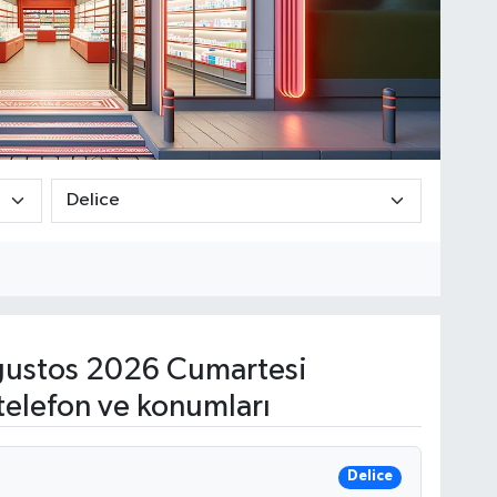
ustos 2026 Cumartesi
telefon ve konumları
Delice