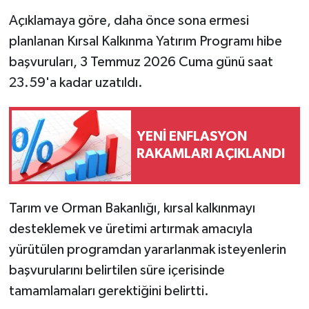
Açıklamaya göre, daha önce sona ermesi
planlanan Kırsal Kalkınma Yatırım Programı hibe
başvuruları, 3 Temmuz 2026 Cuma günü saat
23.59'a kadar uzatıldı.
YENİ ENFLASYON
RAKAMLARI AÇIKLANDI
Tarım ve Orman Bakanlığı, kırsal kalkınmayı
desteklemek ve üretimi artırmak amacıyla
yürütülen programdan yararlanmak isteyenlerin
başvurularını belirtilen süre içerisinde
tamamlamaları gerektiğini belirtti.