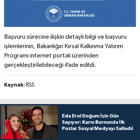
Başvuru sürecine ilişkin detaylı bilgi ve başvuru
işlemlerinin, Bakanlığın Kırsal Kalkınma Yatırım
Programı internet portalı üzerinden
gerçekleştirilebileceği ifade edildi.
Kaynak:
RSS
Eda Erol Doğum İçin Gün
Sayıyor: Karnı Burnunda İlk
Pozlar Sosyal Medyayı Salladı!