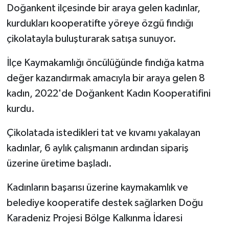
Doğankent ilçesinde bir araya gelen kadınlar,
kurdukları kooperatifte yöreye özgü fındığı
çikolatayla buluşturarak satışa sunuyor.
İlçe Kaymakamlığı öncülüğünde fındığa katma
değer kazandırmak amacıyla bir araya gelen 8
kadın, 2022'de Doğankent Kadın Kooperatifini
kurdu.
Çikolatada istedikleri tat ve kıvamı yakalayan
kadınlar, 6 aylık çalışmanın ardından sipariş
üzerine üretime başladı.
Kadınların başarısı üzerine kaymakamlık ve
belediye kooperatife destek sağlarken Doğu
Karadeniz Projesi Bölge Kalkınma İdaresi