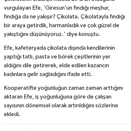
vurgulayan Efe, 'Giresun'un fındığı meşhur,
fındığa da ne yakışır? Çikolata. Çikolatayla fındığı
bir araya getirdik, harmanladık ve çok güzel de
yakıştığını düşünüyoruz.' diye konuştu.
Efe, kafeteryada çikolata dışında kendilerinin
yaptığı tatlı, pasta ve börek çeşitlerinin yer
aldığını dile getirerek, elde edilen kazancın
kadınlara gelir sağladığını ifade etti.
Kooperatifte yoğunluğun zaman zaman arttığını
aktaran Efe, iş yoğunluğuna göre de çalışan
sayısının dönemsel olarak artırıldığını sözlerine
ekledi.