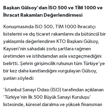
Başkan Gülsoy'dan İSO 500 ve TİM 1000 ve
İhracat Rakamları Değerlendirmesi
Konuşmasında İSO 500, TİM 1000 İhracatçı
listelerini ve dış ticaret rakamlarını da bütüncül bir
yaklaşımla değerlendiren KTO Başkanı Gülsoy,
Kayseri'nin sahadaki zorlu şartlara rağmen
üretimden ve istihdamdan asla vazgeçmediğini
belirtti. Şehrin girişimcilik ruhunun tüm Türkiye'ye
bir kez daha kanıtlandığını vurgulayan Gülsoy,
şunları söyledi:
'İstanbul Sanayi Odası (İSO) tarafından açıklanan
'Türkiye'nin İlk 500 Büyük Sanayi Kuruluşu'
listesinde, küresel daralma ve yüksek finansman