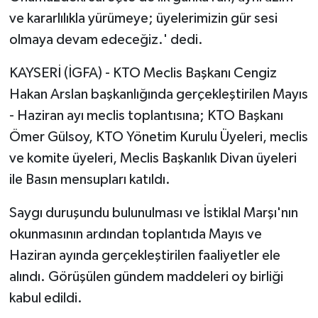
ve kararlılıkla yürümeye; üyelerimizin gür sesi
olmaya devam edeceğiz.' dedi.
KAYSERİ (İGFA) - KTO Meclis Başkanı Cengiz
Hakan Arslan başkanlığında gerçekleştirilen Mayıs
- Haziran ayı meclis toplantısına; KTO Başkanı
Ömer Gülsoy, KTO Yönetim Kurulu Üyeleri, meclis
ve komite üyeleri, Meclis Başkanlık Divan üyeleri
ile Basın mensupları katıldı.
Saygı duruşundu bulunulması ve İstiklal Marşı'nın
okunmasının ardından toplantıda Mayıs ve
Haziran ayında gerçekleştirilen faaliyetler ele
alındı. Görüşülen gündem maddeleri oy birliği
kabul edildi.