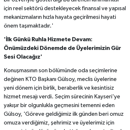
için reel sektörü destekleyecek finansal ve yapısal
mekanizmaların hızla hayata geçirilmesi hayati
önem taşımaktadır.'
'İlk Günkü Ruhla Hizmete Devam:
Önümüzdeki Dönemde de Üyelerimizin Gür
Sesi Olacağız'
Konuşmasının son bölümünde oda seçimlerine
değinen KTO Başkanı Gülsoy, meclis üyelerine
yeni dönem için birlik, beraberlik ve kesintisiz
hizmet mesajı verdi. Seçim sürecinin Kayseri'ye
yakışır bir olgunlukla geçmesini temenni eden
Gülsoy, 'Göreve geldiğimiz ilk günden beri omuz
omuza verdiğimiz, şehrimiz ve üyelerimiz için