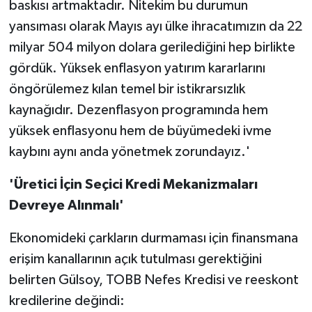
baskısı artmaktadır. Nitekim bu durumun
yansıması olarak Mayıs ayı ülke ihracatımızın da 22
milyar 504 milyon dolara gerilediğini hep birlikte
gördük. Yüksek enflasyon yatırım kararlarını
öngörülemez kılan temel bir istikrarsızlık
kaynağıdır. Dezenflasyon programında hem
yüksek enflasyonu hem de büyümedeki ivme
kaybını aynı anda yönetmek zorundayız.'
'Üretici İçin Seçici Kredi Mekanizmaları
Devreye Alınmalı'
Ekonomideki çarkların durmaması için finansmana
erişim kanallarının açık tutulması gerektiğini
belirten Gülsoy, TOBB Nefes Kredisi ve reeskont
kredilerine değindi: