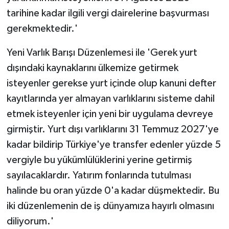
tarihine kadar ilgili vergi dairelerine başvurması
gerekmektedir.'
Yeni Varlık Barışı Düzenlemesi ile 'Gerek yurt
dışındaki kaynaklarını ülkemize getirmek
isteyenler gerekse yurt içinde olup kanuni defter
kayıtlarında yer almayan varlıklarını sisteme dahil
etmek isteyenler için yeni bir uygulama devreye
girmiştir. Yurt dışı varlıklarını 31 Temmuz 2027'ye
kadar bildirip Türkiye'ye transfer edenler yüzde 5
vergiyle bu yükümlülüklerini yerine getirmiş
sayılacaklardır. Yatırım fonlarında tutulması
halinde bu oran yüzde 0'a kadar düşmektedir. Bu
iki düzenlemenin de iş dünyamıza hayırlı olmasını
diliyorum.'