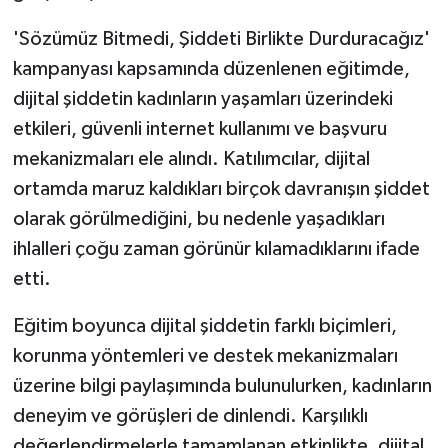
'Sözümüz Bitmedi, Şiddeti Birlikte Durduracağız'
kampanyası kapsamında düzenlenen eğitimde,
dijital şiddetin kadınların yaşamları üzerindeki
etkileri, güvenli internet kullanımı ve başvuru
mekanizmaları ele alındı. Katılımcılar, dijital
ortamda maruz kaldıkları birçok davranışın şiddet
olarak görülmediğini, bu nedenle yaşadıkları
ihlalleri çoğu zaman görünür kılamadıklarını ifade
etti.
Eğitim boyunca dijital şiddetin farklı biçimleri,
korunma yöntemleri ve destek mekanizmaları
üzerine bilgi paylaşımında bulunulurken, kadınların
deneyim ve görüşleri de dinlendi. Karşılıklı
değerlendirmelerle tamamlanan etkinlikte, dijital