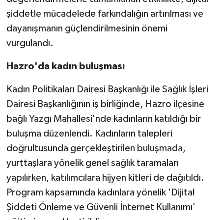
şiddetle mücadelede farkındalığın artırılması ve
dayanışmanın güçlendirilmesinin önemi
vurgulandı.
Hazro'da kadın buluşması
Kadın Politikaları Dairesi Başkanlığı ile Sağlık İşleri
Dairesi Başkanlığının iş birliğinde, Hazro ilçesine
bağlı Yazgı Mahallesi'nde kadınların katıldığı bir
buluşma düzenlendi. Kadınların talepleri
doğrultusunda gerçekleştirilen buluşmada,
yurttaşlara yönelik genel sağlık taramaları
yapılırken, katılımcılara hijyen kitleri de dağıtıldı.
Program kapsamında kadınlara yönelik 'Dijital
Şiddeti Önleme ve Güvenli İnternet Kullanımı'