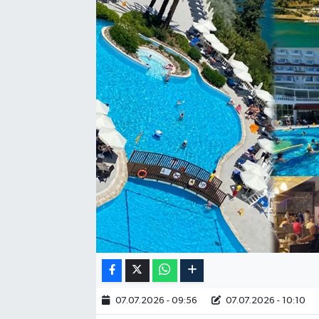
RESMİ İLAN
07.07.2026 - 09:56
07.07.2026 - 10:10