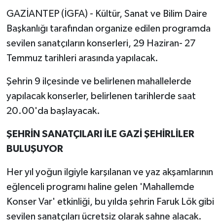
GAZİANTEP (İGFA) - Kültür, Sanat ve Bilim Daire
Başkanlığı tarafından organize edilen programda
sevilen sanatçıların konserleri, 29 Haziran- 27
Temmuz tarihleri arasında yapılacak.
Şehrin 9 ilçesinde ve belirlenen mahallelerde
yapılacak konserler, belirlenen tarihlerde saat
20.00'da başlayacak.
ŞEHRİN SANATÇILARI İLE GAZİ ŞEHİRLİLER
BULUŞUYOR
Her yıl yoğun ilgiyle karşılanan ve yaz akşamlarının
eğlenceli programı haline gelen 'Mahallemde
Konser Var' etkinliği, bu yılda şehrin Faruk Lök gibi
sevilen sanatçıları ücretsiz olarak sahne alacak.