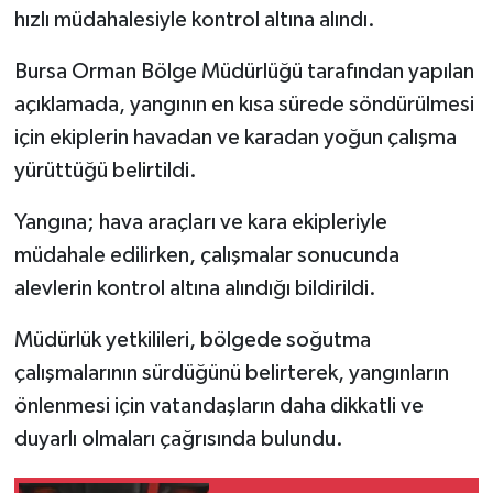
hızlı müdahalesiyle kontrol altına alındı.
Bursa Orman Bölge Müdürlüğü tarafından yapılan
açıklamada, yangının en kısa sürede söndürülmesi
için ekiplerin havadan ve karadan yoğun çalışma
yürüttüğü belirtildi.
Yangına; hava araçları ve kara ekipleriyle
müdahale edilirken, çalışmalar sonucunda
alevlerin kontrol altına alındığı bildirildi.
Müdürlük yetkilileri, bölgede soğutma
çalışmalarının sürdüğünü belirterek, yangınların
önlenmesi için vatandaşların daha dikkatli ve
duyarlı olmaları çağrısında bulundu.