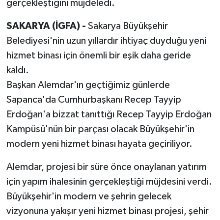
gerçekleştiğini müjdeledi.
SAKARYA (İGFA) -
Sakarya Büyükşehir
Belediyesi'nin uzun yıllardır ihtiyaç duyduğu yeni
hizmet binası için önemli bir eşik daha geride
kaldı.
Başkan Alemdar'ın geçtiğimiz günlerde
Sapanca'da Cumhurbaşkanı Recep Tayyip
Erdoğan'a bizzat tanıttığı Recep Tayyip Erdoğan
Kampüsü'nün bir parçası olacak Büyükşehir'in
modern yeni hizmet binası hayata geçiriliyor.
Alemdar, projesi bir süre önce onaylanan yatırım
için yapım ihalesinin gerçekleştiği müjdesini verdi.
Büyükşehir'in modern ve şehrin gelecek
vizyonuna yakışır yeni hizmet binası projesi, şehir