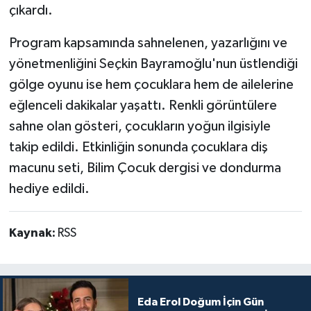
çıkardı.
Program kapsamında sahnelenen, yazarlığını ve
yönetmenliğini Seçkin Bayramoğlu'nun üstlendiği
gölge oyunu ise hem çocuklara hem de ailelerine
eğlenceli dakikalar yaşattı. Renkli görüntülere
sahne olan gösteri, çocukların yoğun ilgisiyle
takip edildi. Etkinliğin sonunda çocuklara diş
macunu seti, Bilim Çocuk dergisi ve dondurma
hediye edildi.
Kaynak:
RSS
Eda Erol Doğum İçin Gün