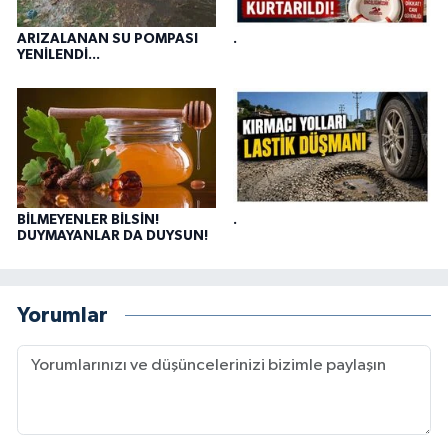
ARIZALANAN SU POMPASI
.
YENİLENDİ...
BİLMEYENLER BİLSİN!
.
DUYMAYANLAR DA DUYSUN!
Yorumlar