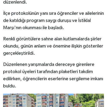
düzenlendi.
İlçe protokolünün yanı sıra öğrenciler ve ailelerinin
de katıldığı program saygı duruşu ve İstiklal
Marşı'nın okunması ile başladı.
Renkli görüntülere sahne alan kutlamalarda şiirler
okundu, günün anlam ve önemine ilişkin gösteriler
gerçekleştirildi.
Düzenlenen yarışmalarda dereceye girenlere
protokol üyeleri tarafından plaketleri takdim
edilirken, öğrencilerin eserlerine sergileme imkanı
buldu.