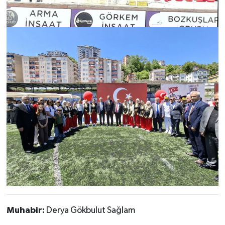
Muhabir:
Derya Gökbulut Sağlam