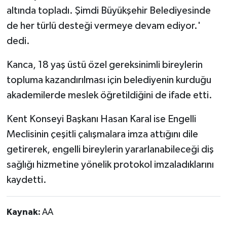
altında topladı. Şimdi Büyükşehir Belediyesinde
de her türlü desteği vermeye devam ediyor.'
dedi.
Kanca, 18 yaş üstü özel gereksinimli bireylerin
topluma kazandırılması için belediyenin kurduğu
akademilerde meslek öğretildiğini de ifade etti.
Kent Konseyi Başkanı Hasan Karal ise Engelli
Meclisinin çeşitli çalışmalara imza attığını dile
getirerek, engelli bireylerin yararlanabileceği diş
sağlığı hizmetine yönelik protokol imzaladıklarını
kaydetti.
Kaynak:
AA