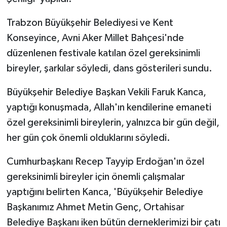
Trabzon Büyükşehir Belediyesi ve Kent
Konseyince, Avni Aker Millet Bahçesi'nde
düzenlenen festivale katılan özel gereksinimli
bireyler, şarkılar söyledi, dans gösterileri sundu.
Büyükşehir Belediye Başkan Vekili Faruk Kanca,
yaptığı konuşmada, Allah'ın kendilerine emaneti
özel gereksinimli bireylerin, yalnızca bir gün değil,
her gün çok önemli olduklarını söyledi.
Cumhurbaşkanı Recep Tayyip Erdoğan'ın özel
gereksinimli bireyler için önemli çalışmalar
yaptığını belirten Kanca, 'Büyükşehir Belediye
Başkanımız Ahmet Metin Genç, Ortahisar
Belediye Başkanı iken bütün derneklerimizi bir çatı