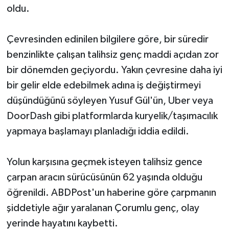
oldu.
Çevresinden edinilen bilgilere göre, bir süredir
benzinlikte çalışan talihsiz genç maddi açıdan zor
bir dönemden geçiyordu. Yakın çevresine daha iyi
bir gelir elde edebilmek adına iş değiştirmeyi
düşündüğünü söyleyen Yusuf Gül'ün, Uber veya
DoorDash gibi platformlarda kuryelik/taşımacılık
yapmaya başlamayı planladığı iddia edildi.
Yolun karşısına geçmek isteyen talihsiz gence
çarpan aracın sürücüsünün 62 yaşında olduğu
öğrenildi. ABDPost'un haberine göre çarpmanın
şiddetiyle ağır yaralanan Çorumlu genç, olay
yerinde hayatını kaybetti.