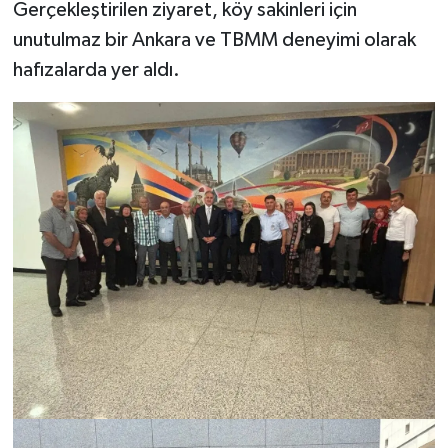
Gerçekleştirilen ziyaret, köy sakinleri için
unutulmaz bir Ankara ve TBMM deneyimi olarak
hafızalarda yer aldı.