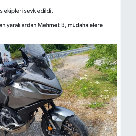
 ekipleri sevk edildi.
ılan yaralılardan Mehmet B, müdahalelere