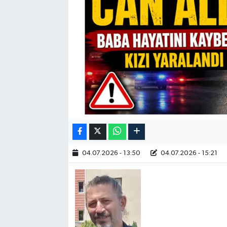
RESMİ İLAN
04.07.2026 - 13:50
04.07.2026 - 15:21