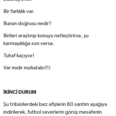
Bir farklılık var.
Bunun doğrusu nedir?
Birileri araştırıp konuyu netleştirirse, şu
karmaşıklığa son verse.
Tuhaf kaçıyor!
Var mıdır muhatabı?!!
İKİNCİ DURUM
Şu tribünlerdeki bez afişlerin 80 santim aşağıya
indirilerek, futbol severlerin görüş mesafenin