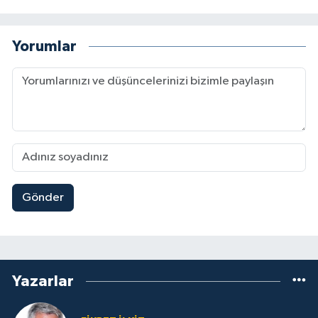
Yorumlar
Gönder
Yazarlar