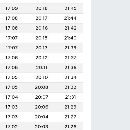
17:09
20:18
21:45
17:08
20:17
21:44
17:08
20:16
21:42
17:07
20:15
21:40
17:07
20:13
21:39
17:06
20:12
21:37
17:06
20:11
21:36
17:05
20:10
21:34
17:05
20:08
21:32
17:04
20:07
21:31
17:03
20:06
21:29
17:03
20:04
21:27
17:02
20:03
21:26