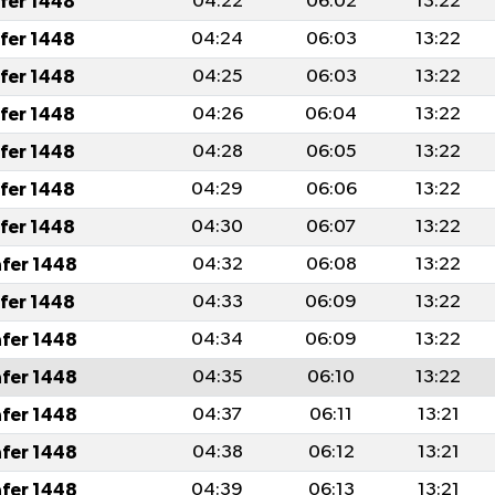
afer 1448
04:22
06:02
13:22
afer 1448
04:24
06:03
13:22
afer 1448
04:25
06:03
13:22
afer 1448
04:26
06:04
13:22
afer 1448
04:28
06:05
13:22
afer 1448
04:29
06:06
13:22
afer 1448
04:30
06:07
13:22
afer 1448
04:32
06:08
13:22
afer 1448
04:33
06:09
13:22
afer 1448
04:34
06:09
13:22
afer 1448
04:35
06:10
13:22
afer 1448
04:37
06:11
13:21
afer 1448
04:38
06:12
13:21
afer 1448
04:39
06:13
13:21