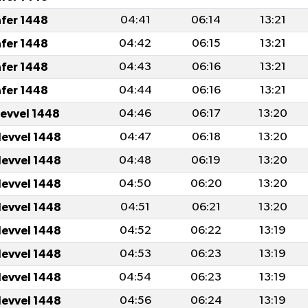
afer 1448
04:41
06:14
13:21
afer 1448
04:42
06:15
13:21
afer 1448
04:43
06:16
13:21
afer 1448
04:44
06:16
13:21
levvel 1448
04:46
06:17
13:20
levvel 1448
04:47
06:18
13:20
levvel 1448
04:48
06:19
13:20
levvel 1448
04:50
06:20
13:20
levvel 1448
04:51
06:21
13:20
levvel 1448
04:52
06:22
13:19
levvel 1448
04:53
06:23
13:19
levvel 1448
04:54
06:23
13:19
levvel 1448
04:56
06:24
13:19