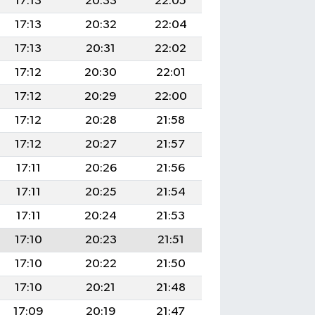
17:13
20:33
22:05
17:13
20:32
22:04
17:13
20:31
22:02
17:12
20:30
22:01
17:12
20:29
22:00
17:12
20:28
21:58
17:12
20:27
21:57
17:11
20:26
21:56
17:11
20:25
21:54
17:11
20:24
21:53
17:10
20:23
21:51
17:10
20:22
21:50
17:10
20:21
21:48
17:09
20:19
21:47