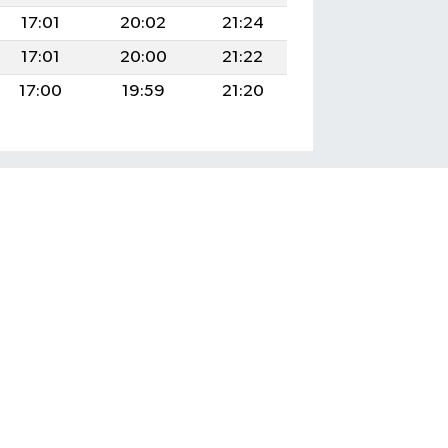
17:01
20:02
21:24
17:01
20:00
21:22
17:00
19:59
21:20