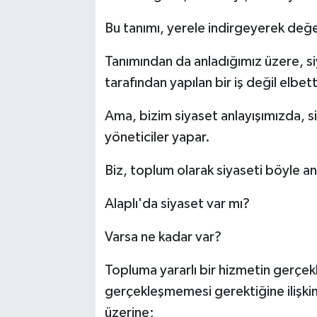
Bu tanımı, yerele indirgeyerek değe
Tanımından da anladığımız üzere, si
tarafından yapılan bir iş değil elbet
Ama, bizim siyaset anlayışımızda, si
yöneticiler yapar.
Biz, toplum olarak siyaseti böyle anla
Alaplı'da siyaset var mı?
Varsa ne kadar var?
Topluma yararlı bir hizmetin gerçekl
gerçekleşmemesi gerektiğine ilişkin
üzerine;