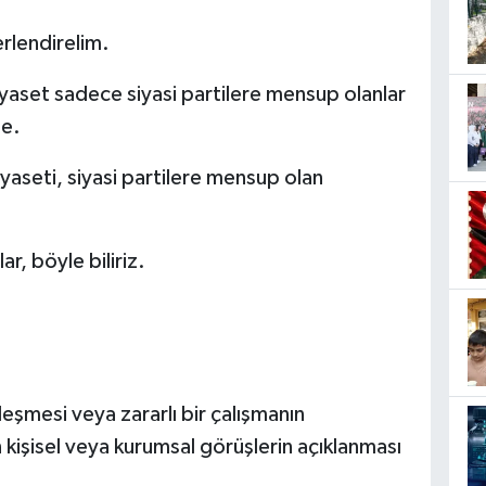
rlendirelim.
yaset sadece siyasi partilere mensup olanlar
te.
yaseti, siyasi partilere mensup olan
r, böyle biliriz.
eşmesi veya zararlı bir çalışmanın
 kişisel veya kurumsal görüşlerin açıklanması