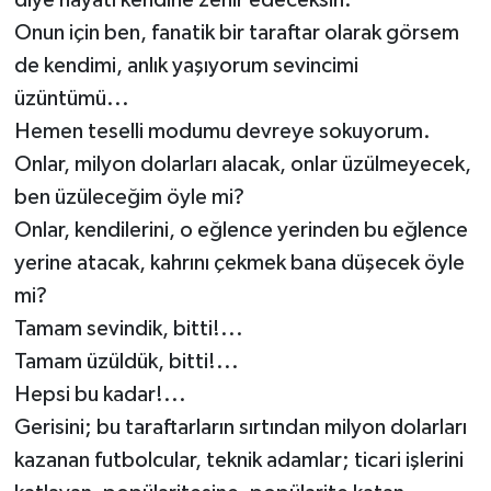
Onun için ben, fanatik bir taraftar olarak görsem
de kendimi, anlık yaşıyorum sevincimi
üzüntümü...
Hemen teselli modumu devreye sokuyorum.
Onlar, milyon dolarları alacak, onlar üzülmeyecek,
ben üzüleceğim öyle mi?
Onlar, kendilerini, o eğlence yerinden bu eğlence
yerine atacak, kahrını çekmek bana düşecek öyle
mi?
Tamam sevindik, bitti!...
Tamam üzüldük, bitti!...
Hepsi bu kadar!...
Gerisini; bu taraftarların sırtından milyon dolarları
kazanan futbolcular, teknik adamlar; ticari işlerini